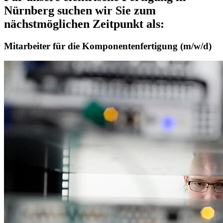
Nürnberg suchen wir Sie zum
nächstmöglichen Zeitpunkt als:
Mitarbeiter für die Komponentenfertigung (m/w/d)