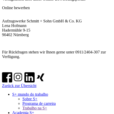
Online bewerben
Aufzugswerke Schmitt + Sohn GmbH & Co. KG
Lena Hofmann
Hadermühle 9-15
90402 Nürnberg
Für Rückfragen stehen wir Ihnen gerne unter 0911/2404-307 zur
Verfügung.
Zurück zur Übersicht
S+ mundo do trabalho
Sobre S+
Programa de carreira
Trabalho na S+
Academia S+