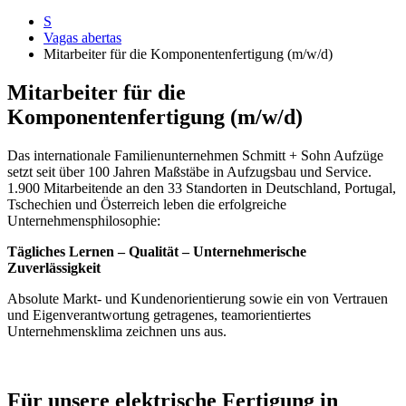
S
Vagas abertas
Mitarbeiter für die Komponentenfertigung (m/w/d)
Mitarbeiter für die
Komponentenfertigung (m/w/d)
Das internationale Familienunternehmen Schmitt + Sohn Aufzüge
setzt seit über 100 Jahren Maßstäbe in Aufzugsbau und Service.
1.900 Mitarbeitende an den 33 Standorten in Deutschland, Portugal,
Tschechien und Österreich leben die erfolgreiche
Unternehmensphilosophie:
Tägliches Lernen – Qualität – Unternehmerische
Zuverlässigkeit
Absolute Markt- und Kundenorientierung sowie ein von Vertrauen
und Eigenverantwortung getragenes, teamorientiertes
Unternehmensklima zeichnen uns aus.
Für unsere elektrische Fertigung in