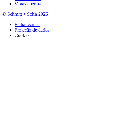
Vagas abertas
© Schmitt + Sohn 2026
Ficha técnica
Proteção de dados
Cookies