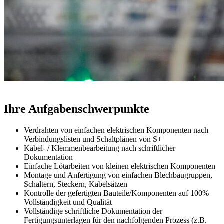
Ihre Aufgabenschwerpunkte
Verdrahten von einfachen elektrischen Komponenten nach
Verbindungslisten und Schaltplänen von S+
Kabel- / Klemmenbearbeitung nach schriftlicher
Dokumentation
Einfache Lötarbeiten von kleinen elektrischen Komponenten
Montage und Anfertigung von einfachen Blechbaugruppen,
Schaltern, Steckern, Kabelsätzen
Kontrolle der gefertigten Bauteile/Komponenten auf 100%
Vollständigkeit und Qualität
Vollständige schriftliche Dokumentation der
Fertigungsunterlagen für den nachfolgenden Prozess (z.B.