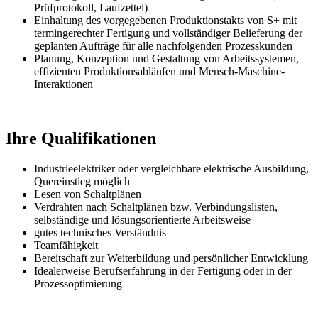
Prüfprotokoll, Laufzettel)
Einhaltung des vorgegebenen Produktionstakts von S+ mit
termingerechter Fertigung und vollständiger Belieferung der
geplanten Aufträge für alle nachfolgenden Prozesskunden
Planung, Konzeption und Gestaltung von Arbeitssystemen,
effizienten Produktionsabläufen und Mensch-Maschine-
Interaktionen
Ihre Qualifikationen
Industrieelektriker oder vergleichbare elektrische Ausbildung,
Quereinstieg möglich
Lesen von Schaltplänen
Verdrahten nach Schaltplänen bzw. Verbindungslisten,
selbständige und lösungsorientierte Arbeitsweise
gutes technisches Verständnis
Teamfähigkeit
Bereitschaft zur Weiterbildung und persönlicher Entwicklung
Idealerweise Berufserfahrung in der Fertigung oder in der
Prozessoptimierung