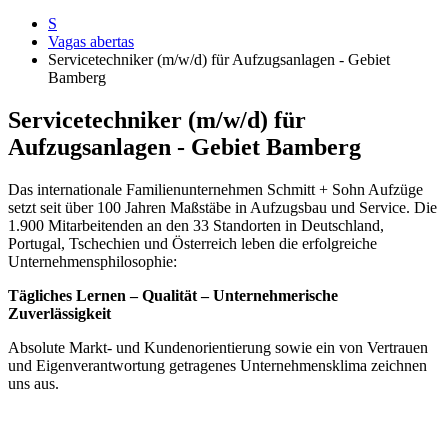
S
Vagas abertas
Servicetechniker (m/w/d) für Aufzugsanlagen - Gebiet
Bamberg
Servicetechniker (m/w/d) für
Aufzugsanlagen - Gebiet Bamberg
Das internationale Familienunternehmen Schmitt + Sohn Aufzüge
setzt seit über 100 Jahren Maßstäbe in Aufzugsbau und Service. Die
1.900 Mitarbeitenden an den 33 Standorten in Deutschland,
Portugal, Tschechien und Österreich leben die erfolgreiche
Unternehmensphilosophie:
Tägliches Lernen – Qualität – Unternehmerische
Zuverlässigkeit
Absolute Markt- und Kundenorientierung sowie ein von Vertrauen
und Eigenverantwortung getragenes Unternehmensklima zeichnen
uns aus.