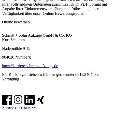
Ihrer vollständigen Unterlagen ausschließlich im PDF-Format mit
Angabe Ihrer Einkommensvorstellung und frühestmöglicher
Verfügbarkeit über unser Online-Bewerbungsportal:
Online bewerben
Schmitt + Sohn Aufzüge GmbH & Co. KG
Kurt Schumm
Hadermühle 9-15
904020 Nürnberg
https://karriere.schmitt-aufzuege.de
Für Rückfragen stehen wir Ihnen gerne unter 0911/2404-0 zur
Verfügung
Zurück zur Übersicht