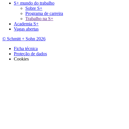
S+ mundo do trabalho
Sobre S+
Programa de carreira
Trabalho na S+
Academia S+
Vagas abertas
© Schmitt + Sohn 2026
Ficha técnica
Proteção de dados
Cookies