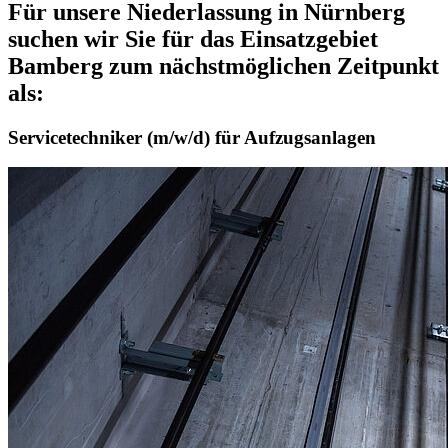
Für unsere Niederlassung in Nürnberg
suchen wir Sie für das Einsatzgebiet
Bamberg zum nächstmöglichen Zeitpunkt
als:
Servicetechniker (m/w/d) für Aufzugsanlagen