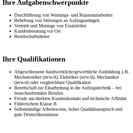
Ihre Aufgabenschwerpunkte
Durchführung von Wartungs- und Reparaturarbeiten
Behebung von Störungen an Aufzugsanlagen
Vertrieb und Montage von Ersatzteilen
Kundenberatung vor Ort
Bereitschaftsdienst
Ihre Qualifikationen
Abgeschlossene handwerkliche/gewerbliche Ausbildung z.B.
Mechatroniker (m/w/d), Elektriker (m/w/d), Mechaniker
(m/w/d) oder vergleichbare Qualifikation
Bereitschaft zur Einarbeitung in die Aufzugstechnik – bei
branchenfremden Berufen
Freude am direkten Kundenkontakt und technische Affinität
Führerschein Klasse B
Selbstständige Arbeitsweise, hoher Qualitätsanspruch und
gute Deutschkenntnisse